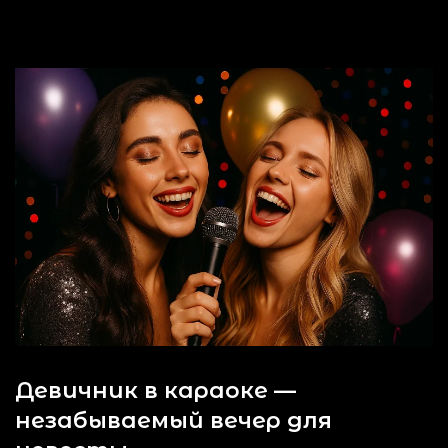
Девичник в караоке —
незабываемый вечер для